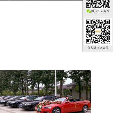
微信扫码咨询
官方微信公众号