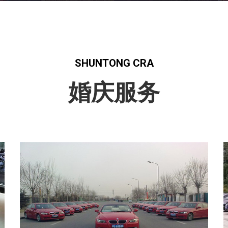
SHUNTONG CRA
婚庆服务