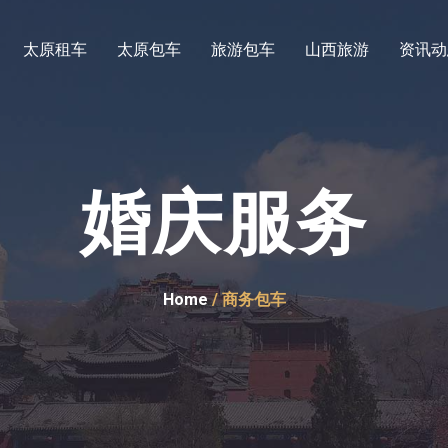
太原租车
太原包车
旅游包车
山西旅游
资讯动
婚庆服务
Home
/ 商务包车