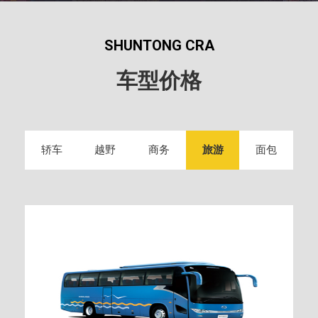
SHUNTONG CRA
车型价格
轿车
越野
商务
旅游
面包