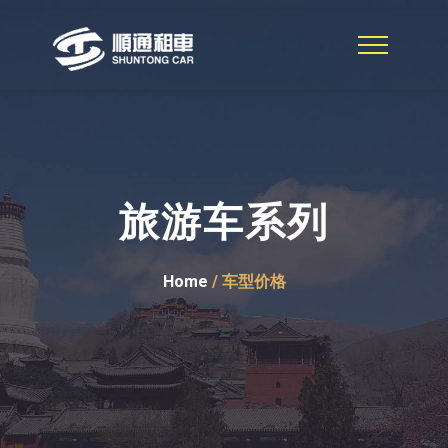
旅游车系列
Home
/ 车型价格