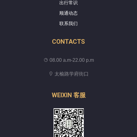
出行常识
顺通动态
联系我们
CONTACTS
08.00 a.m-22.00 p.m
太榆路学府街口
WEIXIN 客服