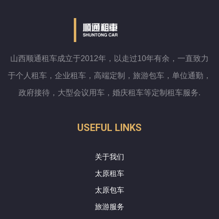
山西顺通租车成立于2012年，以走过10年有余，一直致力
于个人租车，企业租车，高端定制，旅游包车，单位通勤，
政府接待，大型会议用车，婚庆租车等定制租车服务.
USEFUL LINKS
关于我们
太原租车
太原包车
旅游服务