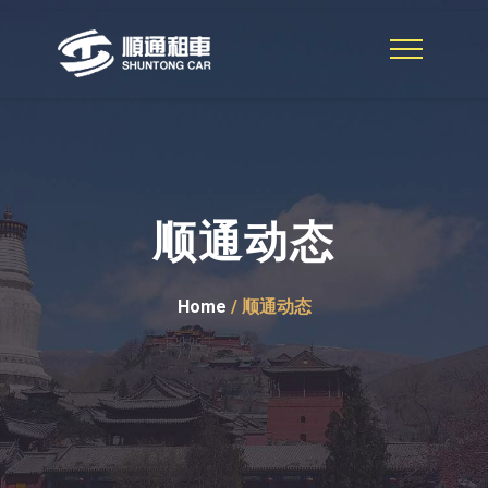
顺通动态
Home
/ 顺通动态