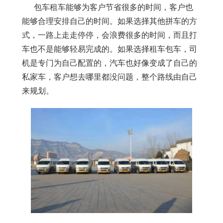
包车租车能够为客户节省很多的时间，客户也
能够合理安排自己的时间。如果选择其他拼车的方
式，一路上走走停停，会浪费很多的时间，而且打
车也不是能够轻易完成的。如果选择租车包车，司
机是专门为自己配置的，汽车也好像变成了自己的
私家车，客户想去哪里都没问题，整个路线由自己
来规划。