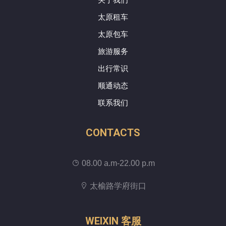
太原租车
太原包车
旅游服务
出行常识
顺通动态
联系我们
CONTACTS
08.00 a.m-22.00 p.m
太榆路学府街口
WEIXIN 客服