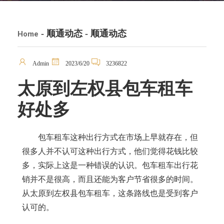
- 顺通动态 - 顺通动态
Home
Admin
2023/6/20
3236822
太原到左权县包车租车
好处多
包车租车这种出行方式在市场上早就存在，但
很多人并不认可这种出行方式，他们觉得花钱比较
多，实际上这是一种错误的认识。包车租车出行花
销并不是很高，而且还能为客户节省很多的时间。
从太原到左权县包车租车，这条路线也是受到客户
认可的。