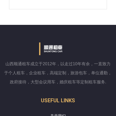
山西顺通租车成立于2012年，以走过10年有余，一直致力
于个人租车，企业租车，高端定制，旅游包车，单位通勤，
政府接待，大型会议用车，婚庆租车等定制租车服务.
USEFUL LINKS
关于我们