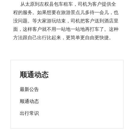
从太原到左权县包车租车，司机为客户提供全
程的服务。如果想要在旅游景点儿多待一会儿，也
没问题。等大家游玩结束，司机把客户送到酒店里
面，这样客户就不用一站地一站地再打车了。这种
方法跟自己出行比起来，更简单更自由更快捷。
顺通动态
最新公告
顺通动态
出行常识