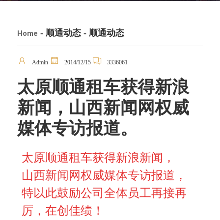
- 顺通动态 - 顺通动态
Home
Admin
2014/12/15
3336061
太原顺通租车获得新浪
新闻，山西新闻网权威
媒体专访报道。
太原顺通租车获得
新浪新闻，
山西新闻网权威媒体专访报道，
特以此鼓励公司全体员工再接再
厉，在创佳绩！