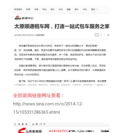
全部新闻链接网址查看：
http://news.sina.com.cn/o/2014-12-
15/105331286365.shtml